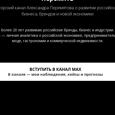
торский канал Александра Перемятова о развитии российск
бизнеса, брендов и новой экономики
Более 20 лет развиваю российские бренды, бизнес и индустрии.
ь — личная аналитика о российской экономике, предприниматель
моде, гастрономии и коммерческой недвижимости.
ВСТУПИТЬ В КАНАЛ MAX
В канале — мои наблюдения, кейсы и прогнозы