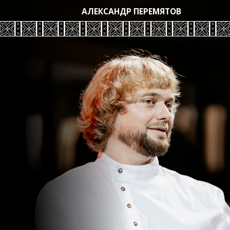
АЛЕКСАНДР ПЕРЕМЯТОВ