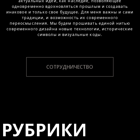
СОТРУДНИЧЕСТВО
РУБРИКИ