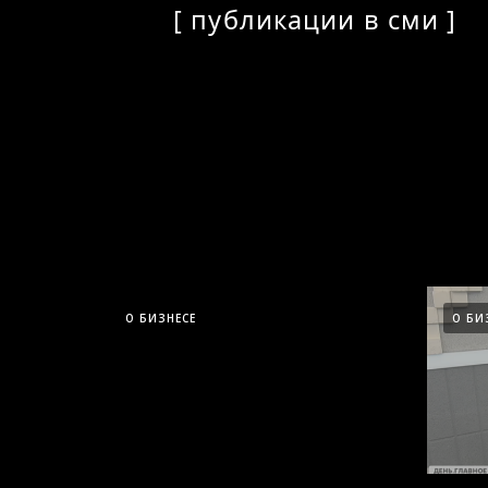
О БИЗНЕСЕ
О БИ